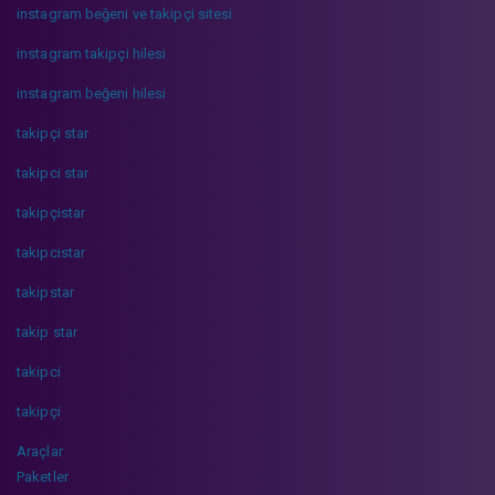
instagram beğeni ve takipçi sitesi
instagram takipçi hilesi
instagram beğeni hilesi
takipçi star
takipci star
takipçistar
takipcistar
takipstar
takip star
takipci
takipçi
Araçlar
Paketler