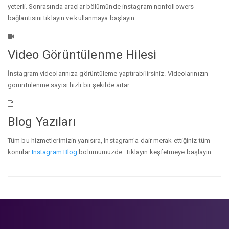
yeterli. Sonrasında araçlar bölümünde instagram nonfollowers
bağlantısını tıklayın ve kullanmaya başlayın.
Video Görüntülenme Hilesi
İnstagram videolarınıza görüntüleme yaptırabilirsiniz. Videolarınızın
görüntülenme sayısı hızlı bir şekilde artar.
Blog Yazıları
Tüm bu hizmetlerimizin yanısıra, Instagram'a dair merak ettiğiniz tüm
konular
Instagram Blog
bölümümüzde. Tıklayın keşfetmeye başlayın.