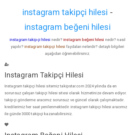
instagram takipçi hilesi
-
instagram beğeni hilesi
instagram takipçi hilesi
nedir?
instagram beğeni hilesi
nedir? nasıl
yapılır?
instagram takipçi hilesi
faydaları nelerdir? detaylı bilgileri
aşağıdan öğrenebilirsiniz.
Instagram Takipçi Hilesi
Instagram takipçi hilesi sitemiz takipstar.com 2024 yılında da en
sorunsuz çalışan takipçi hilesi sitesi olarak hizmetinize devam ediyor.
takipçi gönderme aracımız sorunsuz ve güncel olarak çalışmaktadır.
kredilerimiz her saat yenilenmektedir. instagram takipçi hilesi aracımız
ile günde 3000 takipçi kazanabilirsiniz.