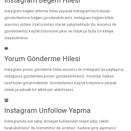
Instagram Beğeni Hilesi
Instagram beğeni arttırma hilesi yaparak instagram'da bulunan
gönderilerinize beğeni gönderebilirsiniz. instagram beğeni hilesi
aracımız sizlere özel ücretsiz olarak çalışmaktadır. Bu aracımız ile
gönderileriniz keşfet bölümüne çıkar ve oldukça fazla bir kitleye
ulaşabilirsiniz.
Yorum Gönderme Hilesi
Instagram yorum gönderme hilesi aracımız ile instagram'da paylaşmış
olduğunuz gönderilere yorum gönderebilirsiniz. Yorumlar herkes
tarafından görünmektedir. Gönderileriniz keşfet bölümüne çıkarak
oldukça yüksek bir etkileşim alabilirsiniz.
Instagram Unfollow Yapma
İnstagramda sizi takip etmeyen kullanıcıları tespit edip, takibi
bırakabilirsiniz. Bu hizmetimiz de ücretsiz. Sadece giriş yapmanız