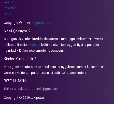
Araçlar
Paketler
Blog
Copyright © 2019
takipstar.com
Nasıl Çalışıyor ?
Size günlük verilen krediler ile ücretsiz tüm uygulamlarımızı severek
kullanabilirsiniz.
Mağaza
bölümü sizin için uygun fiyatta paketler
hazırladık lütfen incelemeden geçmeyin.
Kimler Kullanabilir ?
İnstagram hesabı olan tüm kullanıcılar uygulamalarımızı kullanabilir.
Ücretsiz ve ücretli paketlerden istediğinizi seçebilirsiniz.
BİZE ULAŞIN
E-Posta:
takipstardestek@gmail.com
Copyright © 2019 takipstar.