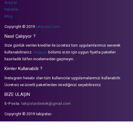
Araçlar
Paketler
Blog
Copyright © 2019
takipstar.com
Nasıl Çalışıyor ?
Size günlük verilen krediler ile ücretsiz tüm uygulamlarımızı severek
kullanabilirsiniz.
Mağaza
bölümü sizin için uygun fiyatta paketler
hazırladık lütfen incelemeden geçmeyin.
Kimler Kullanabilir ?
İnstagram hesabı olan tüm kullanıcılar uygulamalarımızı kullanabilir.
Ücretsiz ve ücretli paketlerden istediğinizi seçebilirsiniz.
BİZE ULAŞIN
E-Posta:
takipstardestek@gmail.com
Copyright © 2019 takipstar.