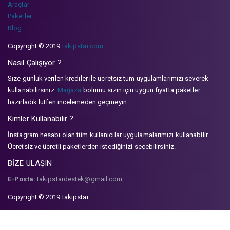
Araçlar
Paketler
Blog
Copyright © 2019
takipstar.com
Nasıl Çalışıyor ?
Size günlük verilen krediler ile ücretsiz tüm uygulamlarımızı severek
kullanabilirsiniz.
Mağaza
bölümü sizin için uygun fiyatta paketler
hazırladık lütfen incelemeden geçmeyin.
Kimler Kullanabilir ?
İnstagram hesabı olan tüm kullanıcılar uygulamalarımızı kullanabilir.
Ücretsiz ve ücretli paketlerden istediğinizi seçebilirsiniz.
BİZE ULAŞIN
E-Posta:
takipstardestek@gmail.com
Copyright © 2019 takipstar.