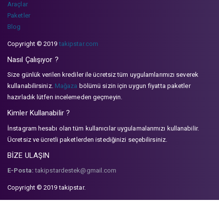
Araçlar
Paketler
Blog
Copyright © 2019
takipstar.com
Nasıl Çalışıyor ?
Size günlük verilen krediler ile ücretsiz tüm uygulamlarımızı severek
kullanabilirsiniz.
Mağaza
bölümü sizin için uygun fiyatta paketler
hazırladık lütfen incelemeden geçmeyin.
Kimler Kullanabilir ?
İnstagram hesabı olan tüm kullanıcılar uygulamalarımızı kullanabilir.
Ücretsiz ve ücretli paketlerden istediğinizi seçebilirsiniz.
BİZE ULAŞIN
E-Posta:
takipstardestek@gmail.com
Copyright © 2019 takipstar.