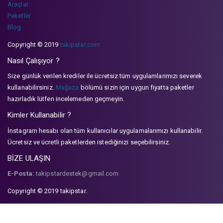
Araçlar
Paketler
Blog
Copyright © 2019
takipstar.com
Nasıl Çalışıyor ?
Size günlük verilen krediler ile ücretsiz tüm uygulamlarımızı severek
kullanabilirsiniz.
Mağaza
bölümü sizin için uygun fiyatta paketler
hazırladık lütfen incelemeden geçmeyin.
Kimler Kullanabilir ?
İnstagram hesabı olan tüm kullanıcılar uygulamalarımızı kullanabilir.
Ücretsiz ve ücretli paketlerden istediğinizi seçebilirsiniz.
BİZE ULAŞIN
E-Posta:
takipstardestek@gmail.com
Copyright © 2019 takipstar.