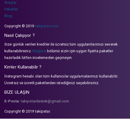
Araçlar
Paketler
Blog
Copyright © 2019
takipstar.com
Nasıl Çalışıyor ?
Size günlük verilen krediler ile ücretsiz tüm uygulamlarımızı severek
kullanabilirsiniz.
Mağaza
bölümü sizin için uygun fiyatta paketler
hazırladık lütfen incelemeden geçmeyin.
Kimler Kullanabilir ?
İnstagram hesabı olan tüm kullanıcılar uygulamalarımızı kullanabilir.
Ücretsiz ve ücretli paketlerden istediğinizi seçebilirsiniz.
BİZE ULAŞIN
E-Posta:
takipstardestek@gmail.com
Copyright © 2019 takipstar.