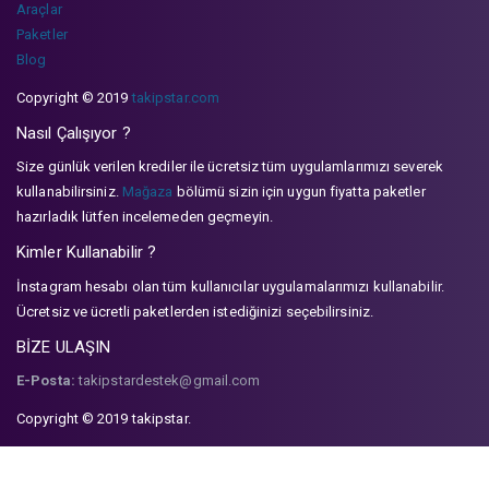
Araçlar
Paketler
Blog
Copyright © 2019
takipstar.com
Nasıl Çalışıyor ?
Size günlük verilen krediler ile ücretsiz tüm uygulamlarımızı severek
kullanabilirsiniz.
Mağaza
bölümü sizin için uygun fiyatta paketler
hazırladık lütfen incelemeden geçmeyin.
Kimler Kullanabilir ?
İnstagram hesabı olan tüm kullanıcılar uygulamalarımızı kullanabilir.
Ücretsiz ve ücretli paketlerden istediğinizi seçebilirsiniz.
BİZE ULAŞIN
E-Posta:
takipstardestek@gmail.com
Copyright © 2019 takipstar.