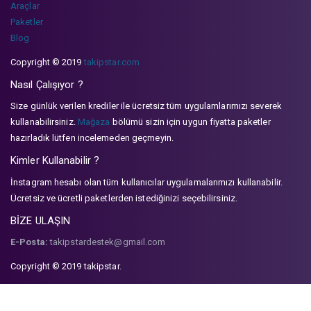
Araçlar
Paketler
Blog
Copyright © 2019
takipstar.com
Nasıl Çalışıyor ?
Size günlük verilen krediler ile ücretsiz tüm uygulamlarımızı severek
kullanabilirsiniz.
Mağaza
bölümü sizin için uygun fiyatta paketler
hazırladık lütfen incelemeden geçmeyin.
Kimler Kullanabilir ?
İnstagram hesabı olan tüm kullanıcılar uygulamalarımızı kullanabilir.
Ücretsiz ve ücretli paketlerden istediğinizi seçebilirsiniz.
BİZE ULAŞIN
E-Posta:
takipstardestek@gmail.com
Copyright © 2019 takipstar.