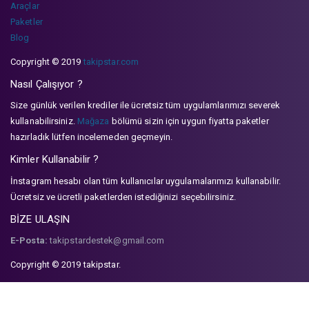
Araçlar
Paketler
Blog
Copyright © 2019
takipstar.com
Nasıl Çalışıyor ?
Size günlük verilen krediler ile ücretsiz tüm uygulamlarımızı severek
kullanabilirsiniz.
Mağaza
bölümü sizin için uygun fiyatta paketler
hazırladık lütfen incelemeden geçmeyin.
Kimler Kullanabilir ?
İnstagram hesabı olan tüm kullanıcılar uygulamalarımızı kullanabilir.
Ücretsiz ve ücretli paketlerden istediğinizi seçebilirsiniz.
BİZE ULAŞIN
E-Posta:
takipstardestek@gmail.com
Copyright © 2019 takipstar.