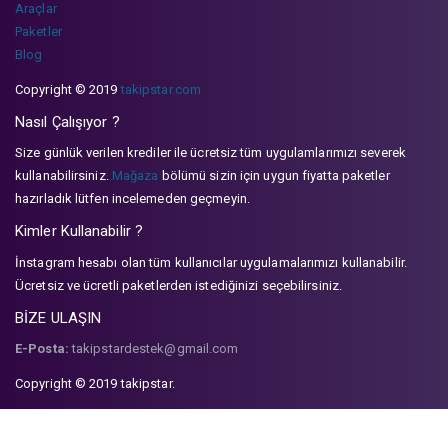
Araçlar
Paketler
Blog
Copyright © 2019
takipstar.com
Nasıl Çalışıyor ?
Size günlük verilen krediler ile ücretsiz tüm uygulamlarımızı severek
kullanabilirsiniz.
Mağaza
bölümü sizin için uygun fiyatta paketler
hazırladık lütfen incelemeden geçmeyin.
Kimler Kullanabilir ?
İnstagram hesabı olan tüm kullanıcılar uygulamalarımızı kullanabilir.
Ücretsiz ve ücretli paketlerden istediğinizi seçebilirsiniz.
BİZE ULAŞIN
E-Posta:
takipstardestek@gmail.com
Copyright © 2019 takipstar.