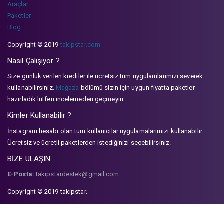
Araçlar
Paketler
Blog
Copyright © 2019
takipstar.com
Nasıl Çalışıyor ?
Size günlük verilen krediler ile ücretsiz tüm uygulamlarımızı severek
kullanabilirsiniz.
Mağaza
bölümü sizin için uygun fiyatta paketler
hazırladık lütfen incelemeden geçmeyin.
Kimler Kullanabilir ?
İnstagram hesabı olan tüm kullanıcılar uygulamalarımızı kullanabilir.
Ücretsiz ve ücretli paketlerden istediğinizi seçebilirsiniz.
BİZE ULAŞIN
E-Posta:
takipstardestek@gmail.com
Copyright © 2019 takipstar.