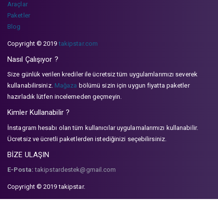
Araçlar
Paketler
Blog
Copyright © 2019
takipstar.com
Nasıl Çalışıyor ?
Size günlük verilen krediler ile ücretsiz tüm uygulamlarımızı severek
kullanabilirsiniz.
Mağaza
bölümü sizin için uygun fiyatta paketler
hazırladık lütfen incelemeden geçmeyin.
Kimler Kullanabilir ?
İnstagram hesabı olan tüm kullanıcılar uygulamalarımızı kullanabilir.
Ücretsiz ve ücretli paketlerden istediğinizi seçebilirsiniz.
BİZE ULAŞIN
E-Posta:
takipstardestek@gmail.com
Copyright © 2019 takipstar.