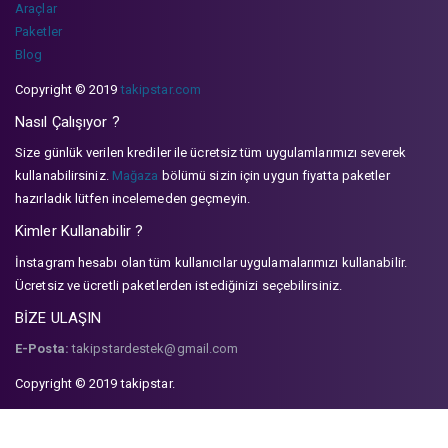
Araçlar
Paketler
Blog
Copyright © 2019
takipstar.com
Nasıl Çalışıyor ?
Size günlük verilen krediler ile ücretsiz tüm uygulamlarımızı severek
kullanabilirsiniz.
Mağaza
bölümü sizin için uygun fiyatta paketler
hazırladık lütfen incelemeden geçmeyin.
Kimler Kullanabilir ?
İnstagram hesabı olan tüm kullanıcılar uygulamalarımızı kullanabilir.
Ücretsiz ve ücretli paketlerden istediğinizi seçebilirsiniz.
BİZE ULAŞIN
E-Posta:
takipstardestek@gmail.com
Copyright © 2019 takipstar.