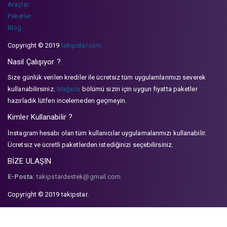
Araçlar
Paketler
Blog
Copyright © 2019
takipstar.com
Nasıl Çalışıyor ?
Size günlük verilen krediler ile ücretsiz tüm uygulamlarımızı severek
kullanabilirsiniz.
Mağaza
bölümü sizin için uygun fiyatta paketler
hazırladık lütfen incelemeden geçmeyin.
Kimler Kullanabilir ?
İnstagram hesabı olan tüm kullanıcılar uygulamalarımızı kullanabilir.
Ücretsiz ve ücretli paketlerden istediğinizi seçebilirsiniz.
BİZE ULAŞIN
E-Posta:
takipstardestek@gmail.com
Copyright © 2019 takipstar.