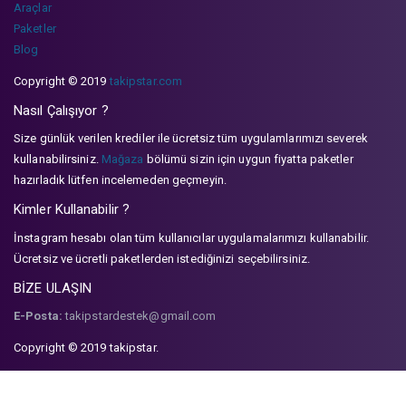
Araçlar
Paketler
Blog
Copyright © 2019
takipstar.com
Nasıl Çalışıyor ?
Size günlük verilen krediler ile ücretsiz tüm uygulamlarımızı severek
kullanabilirsiniz.
Mağaza
bölümü sizin için uygun fiyatta paketler
hazırladık lütfen incelemeden geçmeyin.
Kimler Kullanabilir ?
İnstagram hesabı olan tüm kullanıcılar uygulamalarımızı kullanabilir.
Ücretsiz ve ücretli paketlerden istediğinizi seçebilirsiniz.
BİZE ULAŞIN
E-Posta:
takipstardestek@gmail.com
Copyright © 2019 takipstar.