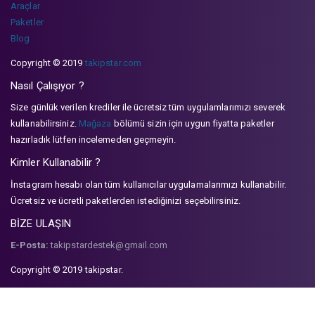
Araçlar
Paketler
Blog
Copyright © 2019
takipstar.com
Nasıl Çalışıyor ?
Size günlük verilen krediler ile ücretsiz tüm uygulamlarımızı severek
kullanabilirsiniz.
Mağaza
bölümü sizin için uygun fiyatta paketler
hazırladık lütfen incelemeden geçmeyin.
Kimler Kullanabilir ?
İnstagram hesabı olan tüm kullanıcılar uygulamalarımızı kullanabilir.
Ücretsiz ve ücretli paketlerden istediğinizi seçebilirsiniz.
BİZE ULAŞIN
E-Posta:
takipstardestek@gmail.com
Copyright © 2019 takipstar.