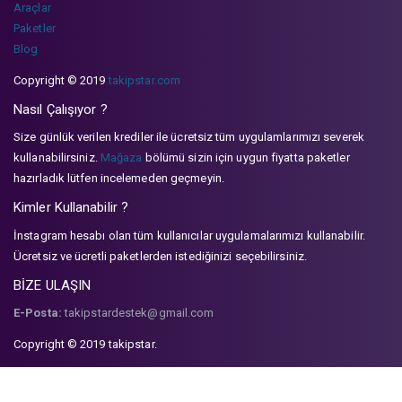
Araçlar
Paketler
Blog
Copyright © 2019
takipstar.com
Nasıl Çalışıyor ?
Size günlük verilen krediler ile ücretsiz tüm uygulamlarımızı severek
kullanabilirsiniz.
Mağaza
bölümü sizin için uygun fiyatta paketler
hazırladık lütfen incelemeden geçmeyin.
Kimler Kullanabilir ?
İnstagram hesabı olan tüm kullanıcılar uygulamalarımızı kullanabilir.
Ücretsiz ve ücretli paketlerden istediğinizi seçebilirsiniz.
BİZE ULAŞIN
E-Posta:
takipstardestek@gmail.com
Copyright © 2019 takipstar.