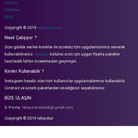
Araçlar
Paketler
Blog
Copyright © 2019
takipstar.com
Nasıl Çalışıyor ?
Size günlük verilen krediler ile ücretsiz tüm uygulamlarımızı severek
kullanabilirsiniz.
Mağaza
bölümü sizin için uygun fiyatta paketler
hazırladık lütfen incelemeden geçmeyin.
Kimler Kullanabilir ?
İnstagram hesabı olan tüm kullanıcılar uygulamalarımızı kullanabilir.
Ücretsiz ve ücretli paketlerden istediğinizi seçebilirsiniz.
BİZE ULAŞIN
E-Posta:
takipstardestek@gmail.com
Copyright © 2019 takipstar.