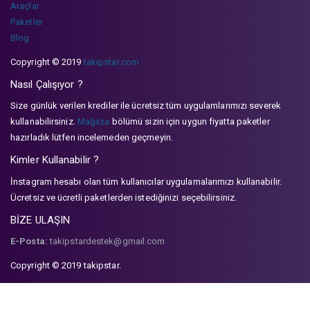
Araçlar
Paketler
Blog
Copyright © 2019
takipstar.com
Nasıl Çalışıyor ?
Size günlük verilen krediler ile ücretsiz tüm uygulamlarımızı severek
kullanabilirsiniz.
Mağaza
bölümü sizin için uygun fiyatta paketler
hazırladık lütfen incelemeden geçmeyin.
Kimler Kullanabilir ?
İnstagram hesabı olan tüm kullanıcılar uygulamalarımızı kullanabilir.
Ücretsiz ve ücretli paketlerden istediğinizi seçebilirsiniz.
BİZE ULAŞIN
E-Posta:
takipstardestek@gmail.com
Copyright © 2019 takipstar.