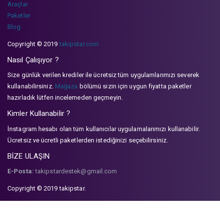
Araçlar
Paketler
Blog
Copyright © 2019
takipstar.com
Nasıl Çalışıyor ?
Size günlük verilen krediler ile ücretsiz tüm uygulamlarımızı severek
kullanabilirsiniz.
Mağaza
bölümü sizin için uygun fiyatta paketler
hazırladık lütfen incelemeden geçmeyin.
Kimler Kullanabilir ?
İnstagram hesabı olan tüm kullanıcılar uygulamalarımızı kullanabilir.
Ücretsiz ve ücretli paketlerden istediğinizi seçebilirsiniz.
BİZE ULAŞIN
E-Posta:
takipstardestek@gmail.com
Copyright © 2019 takipstar.