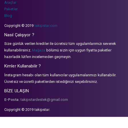
Araçlar
Paketler
Blog
Copyright © 2019
takipstar.com
Nasıl Çalışıyor ?
Size günlük verilen krediler ile ücretsiz tüm uygulamlarımızı severek
kullanabilirsiniz.
Mağaza
bölümü sizin için uygun fiyatta paketler
hazırladık lütfen incelemeden geçmeyin.
Kimler Kullanabilir ?
İnstagram hesabı olan tüm kullanıcılar uygulamalarımızı kullanabilir.
Ücretsiz ve ücretli paketlerden istediğinizi seçebilirsiniz.
BİZE ULAŞIN
E-Posta:
takipstardestek@gmail.com
Copyright © 2019 takipstar.