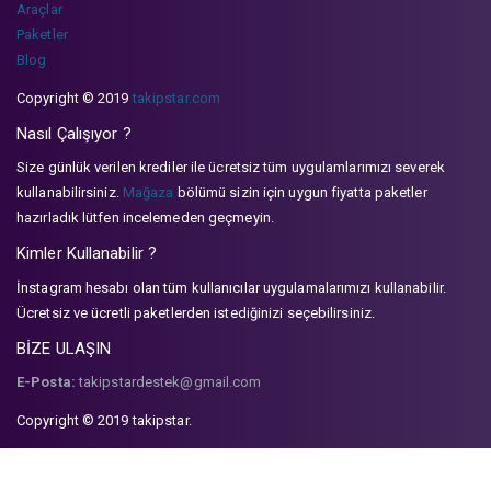
Araçlar
Paketler
Blog
Copyright © 2019
takipstar.com
Nasıl Çalışıyor ?
Size günlük verilen krediler ile ücretsiz tüm uygulamlarımızı severek
kullanabilirsiniz.
Mağaza
bölümü sizin için uygun fiyatta paketler
hazırladık lütfen incelemeden geçmeyin.
Kimler Kullanabilir ?
İnstagram hesabı olan tüm kullanıcılar uygulamalarımızı kullanabilir.
Ücretsiz ve ücretli paketlerden istediğinizi seçebilirsiniz.
BİZE ULAŞIN
E-Posta:
takipstardestek@gmail.com
Copyright © 2019 takipstar.