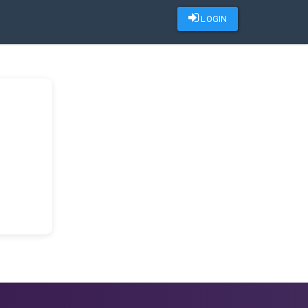
LOGIN